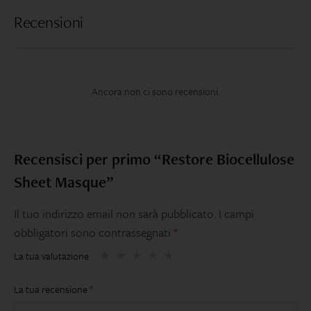
Recensioni
Ancora non ci sono recensioni.
Recensisci per primo “Restore Biocellulose
Sheet Masque”
Il tuo indirizzo email non sarà pubblicato.
I campi
obbligatori sono contrassegnati
*
La tua valutazione
La tua recensione
*