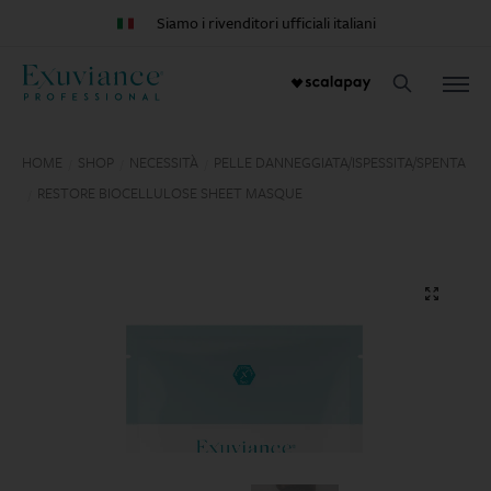
Siamo i rivenditori ufficiali italiani
HOME
SHOP
NECESSITÀ
PELLE DANNEGGIATA/ISPESSITA/SPENTA
/
/
/
RESTORE BIOCELLULOSE SHEET MASQUE
/
🔍