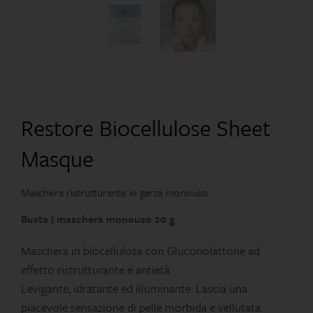
Restore Biocellulose Sheet
Masque
Maschera ristrutturante in garza monouso
Busta | maschera monouso 20 g
Maschera in biocellulosa con Gluconolattone ad
effetto ristrutturante e antietà.
Levigante, idratante ed illuminante. Lascia una
piacevole sensazione di pelle morbida e vellutata.