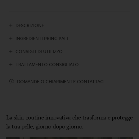
DESCRIZIONE
INGREDIENTI PRINCIPALI
CONSIGLI DI UTILIZZO
TRATTAMENTO CONSIGLIATO
DOMANDE O CHIARIMENTI? CONTATTACI
La skin-routine innovativa che trasforma e protegge
la tua pelle, giorno dopo giorno.