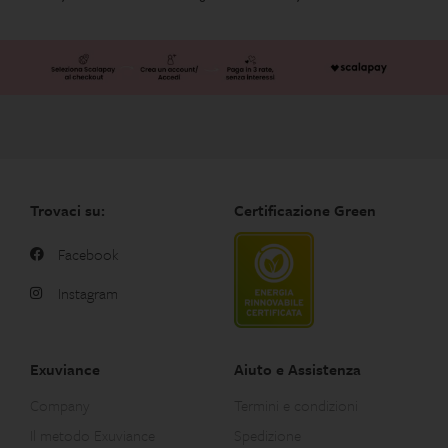
Trovaci su:
Certificazione Green
Facebook
Instagram
Exuviance
Aiuto e Assistenza
Company
Termini e condizioni
Il metodo Exuviance
Spedizione