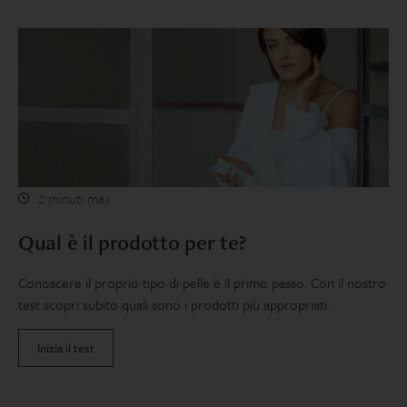
2 minuti max
Qual è il prodotto per te?
Conoscere il proprio tipo di pelle è il primo passo. Con il nostro
test scopri subito quali sono i prodotti più appropriati.
Inizia il test