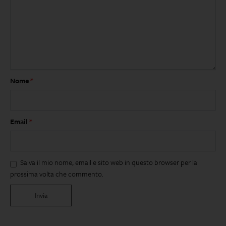
Nome
*
Email
*
Salva il mio nome, email e sito web in questo browser per la
prossima volta che commento.