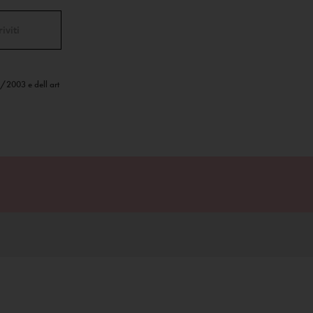
6/2003 e dell art