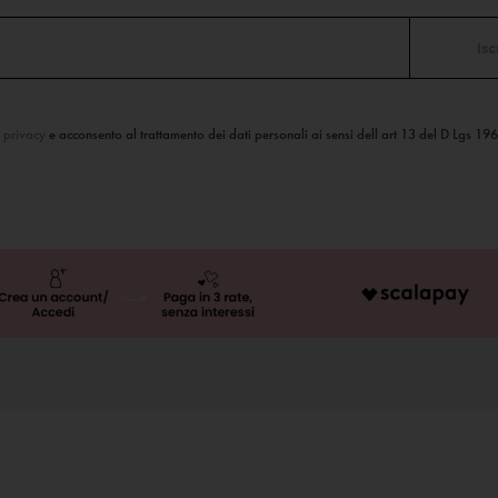
a privacy
e acconsento al trattamento dei dati personali ai sensi dell art 13 del D Lgs 19