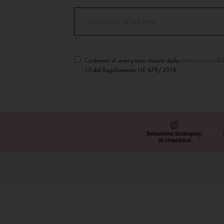
Confermo di aver preso visione della
informativa sull
13 del Regolamento UE 679/2016