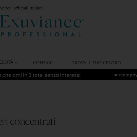
ditori ufficiali italiani
ESSITÀ
CONSIGLI
TROVA IL TUO CENTRO
eri concentrati