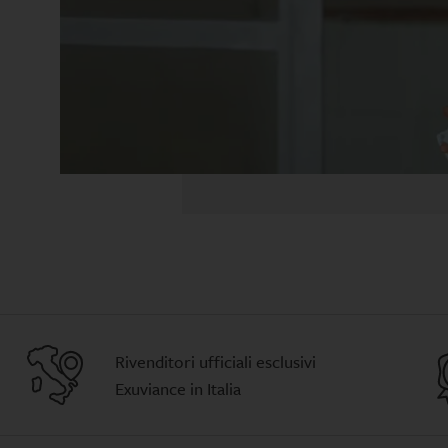
Rivenditori ufficiali esclusivi
Exuviance in Italia