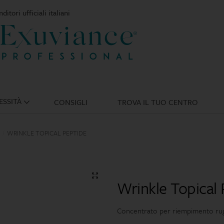
ditori ufficiali italiani
ESSITÀ
CONSIGLI
TROVA IL TUO CENTRO
WRINKLE TOPICAL PEPTIDE
/
🔍
Wrinkle Topical 
Concentrato per riempimento ru