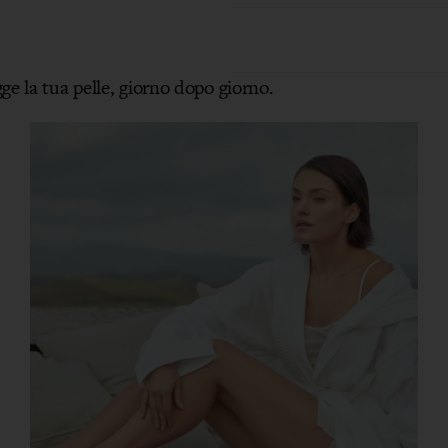
ge la tua pelle, giorno dopo giorno.