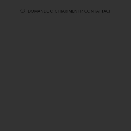
DOMANDE O CHIARIMENTI? CONTATTACI