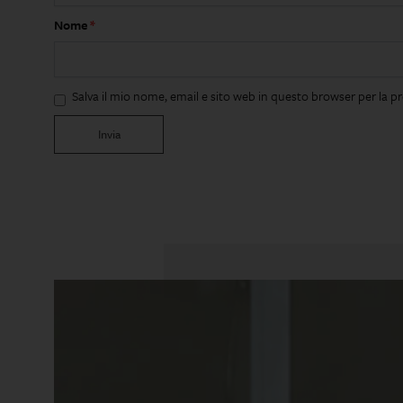
Nome
*
Salva il mio nome, email e sito web in questo browser per la