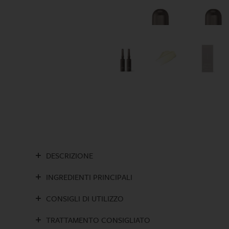
DESCRIZIONE
INGREDIENTI PRINCIPALI
CONSIGLI DI UTILIZZO
TRATTAMENTO CONSIGLIATO