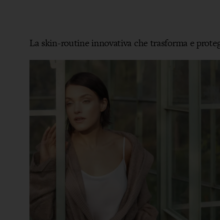
La skin-routine innovativa che trasforma e proteg