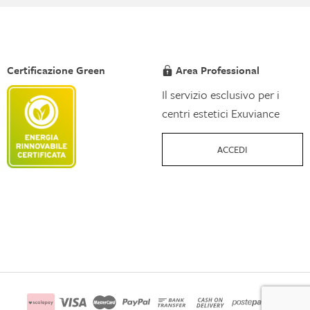
Certificazione Green
Area Professional
Il servizio esclusivo per i
centri estetici Exuviance
ACCEDI