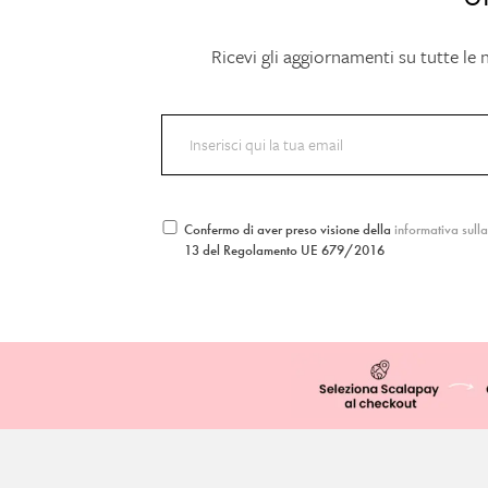
Ricevi gli aggiornamenti su tutte le
Confermo di aver preso visione della
informativa sull
13 del Regolamento UE 679/2016