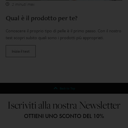
2 minuti max
Qual è il prodotto per te?
Conoscere il proprio tipo di pelle è il primo passo. Con il nostro
test scopri subito quali sono i prodotti più appropriati.
Inizia il test
Back to Top
Iscriviti alla nostra Newsletter
OTTIENI UNO SCONTO DEL 10%