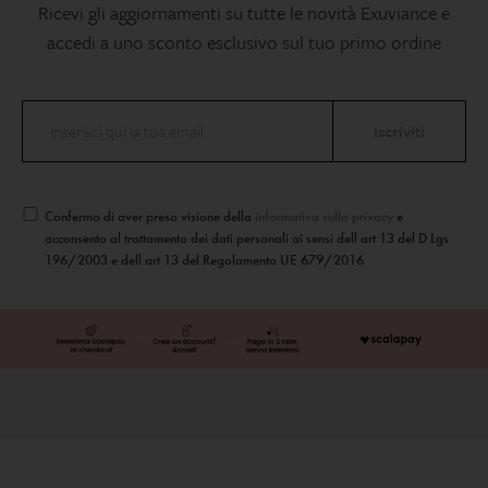
Ricevi gli aggiornamenti su tutte le novità Exuviance e
accedi a uno sconto esclusivo sul tuo primo ordine
Confermo di aver preso visione della
informativa sulla privacy
e
acconsento al trattamento dei dati personali ai sensi dell art 13 del D Lgs
196/2003 e dell art 13 del Regolamento UE 679/2016