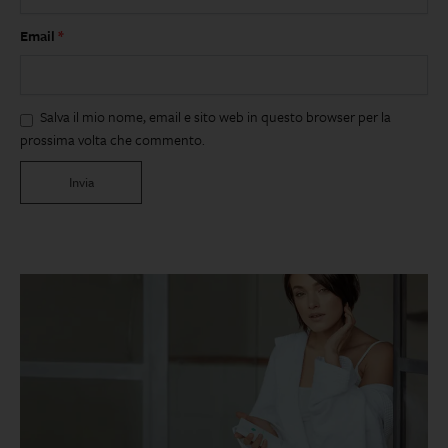
Email
*
Salva il mio nome, email e sito web in questo browser per la
prossima volta che commento.