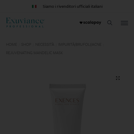
Siamo i rivenditori ufficiali italiani
HOME
SHOP
NECESSITÀ
IMPURITÀ/BRUFOLI/ACNE
/
/
/
/
REJUVENATING MANDELIC MASK
🔍