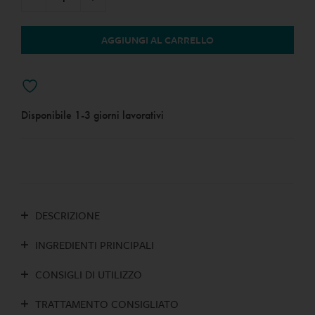
AGGIUNGI AL CARRELLO
Disponibile
1-3 giorni lavorativi
DESCRIZIONE
INGREDIENTI PRINCIPALI
CONSIGLI DI UTILIZZO
TRATTAMENTO CONSIGLIATO