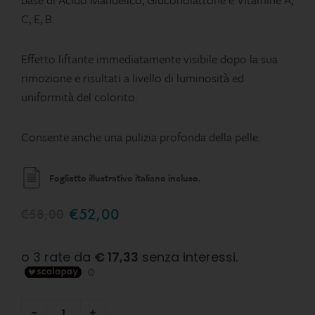
C, E, B.
Effetto liftante immediatamente visibile dopo la sua
rimozione e risultati a livello di luminosità ed
uniformità del colorito.
Consente anche una pulizia profonda della pelle.
Foglietto illustrativo italiano incluso.
€
52,00
€
58,00