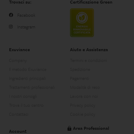
Trovaci su:
Certificazione Green
Facebook
Instagram
Exuviance
Aiuto e Assistenza
Company
Termini e condizioni
Il metodo Exuviance
Spedizione
Ingredienti principali
Pagamenti
Trattamenti professionali
Modalità di reso
I nostri consigli
Lavora con noi
Trova il tuo centro
Privacy policy
Contattaci
Cookie policy
Area Professional
Account