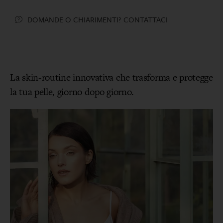
DOMANDE O CHIARIMENTI? CONTATTACI
La skin-routine innovativa che trasforma e protegge
la tua pelle, giorno dopo giorno.