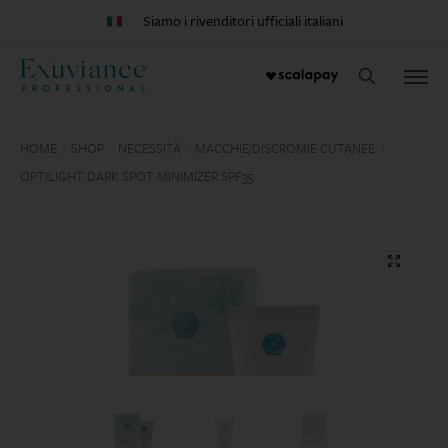
Siamo i rivenditori ufficiali italiani
HOME
SHOP
NECESSITÀ
MACCHIE/DISCROMIE CUTANEE
/
/
/
/
OPTILIGHT DARK SPOT MINIMIZER SPF35
🔍