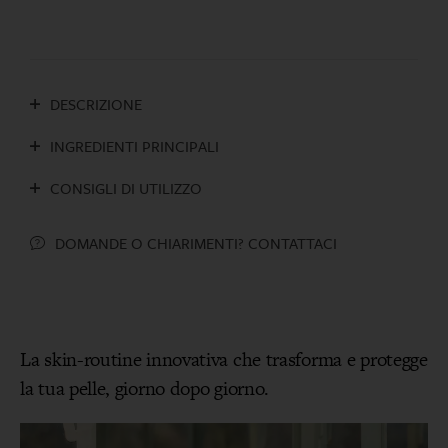
DESCRIZIONE
INGREDIENTI PRINCIPALI
CONSIGLI DI UTILIZZO
DOMANDE O CHIARIMENTI? CONTATTACI
La skin-routine innovativa che trasforma e protegge
la tua pelle, giorno dopo giorno.