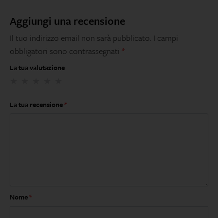
Aggiungi una recensione
Il tuo indirizzo email non sarà pubblicato.
I campi
obbligatori sono contrassegnati
*
La tua valutazione
La tua recensione
*
Nome
*