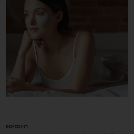
INGREDIENTI