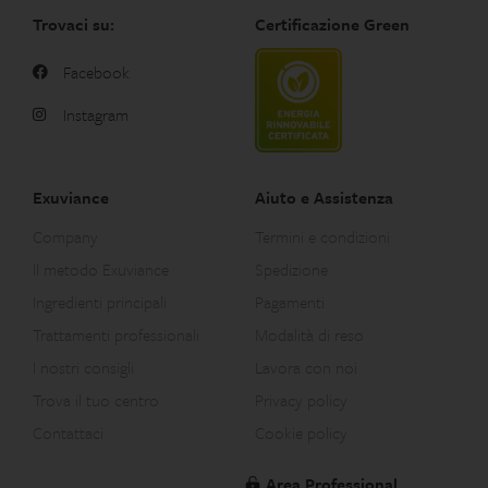
Trovaci su:
Certificazione Green
Facebook
Instagram
Exuviance
Aiuto e Assistenza
Company
Termini e condizioni
Il metodo Exuviance
Spedizione
Ingredienti principali
Pagamenti
Trattamenti professionali
Modalità di reso
I nostri consigli
Lavora con noi
Trova il tuo centro
Privacy policy
Contattaci
Cookie policy
Area Professional