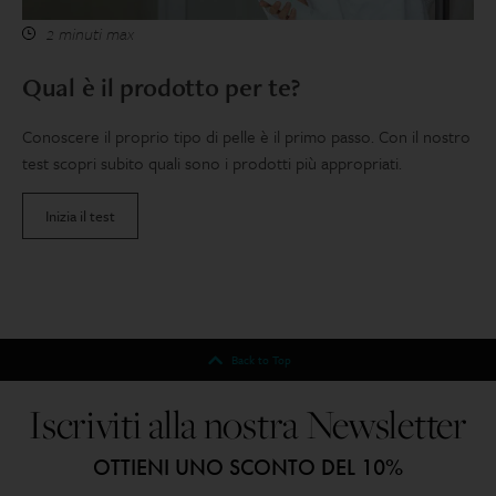
2 minuti max
Qual è il prodotto per te?
Conoscere il proprio tipo di pelle è il primo passo. Con il nostro
test scopri subito quali sono i prodotti più appropriati.
Inizia il test
Back to Top
Iscriviti alla nostra Newsletter
OTTIENI UNO SCONTO DEL 10%