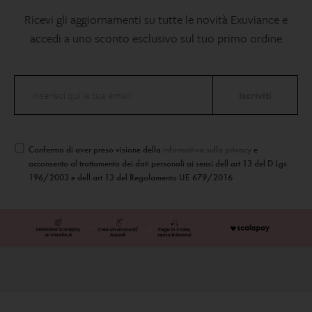
Ricevi gli aggiornamenti su tutte le novità Exuviance e
accedi a uno sconto esclusivo sul tuo primo ordine
Confermo di aver preso visione della
informativa sulla privacy
e
acconsento al trattamento dei dati personali ai sensi dell art 13 del D Lgs
196/2003 e dell art 13 del Regolamento UE 679/2016