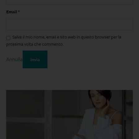
Email
*
Salva il mio nome, email e sito web in questo browser per la
prossima volta che commento.
Annulla