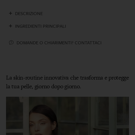
DESCRIZIONE
INGREDIENTI PRINCIPALI
DOMANDE O CHIARIMENTI? CONTATTACI
La skin-routine innovativa che trasforma e protegge
la tua pelle, giorno dopo giorno.