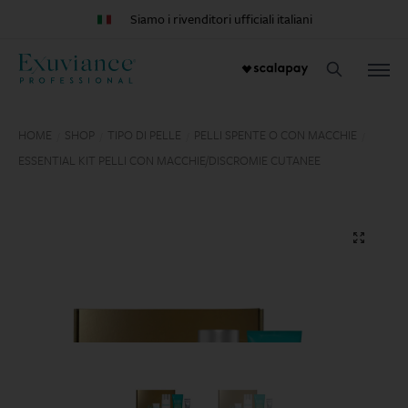
Siamo i rivenditori ufficiali italiani
HOME
SHOP
TIPO DI PELLE
PELLI SPENTE O CON MACCHIE
/
/
/
/
ESSENTIAL KIT PELLI CON MACCHIE/DISCROMIE CUTANEE
🔍