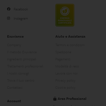
Facebook
Instagram
Exuviance
Aiuto e Assistenza
Company
Termini e condizioni
Il metodo Exuviance
Spedizione
Ingredienti principali
Pagamenti
Trattamenti professionali
Modalità di reso
I nostri consigli
Lavora con noi
Trova il tuo centro
Privacy policy
Contattaci
Cookie policy
Area Professional
Account