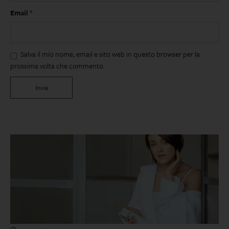
Email
*
Salva il mio nome, email e sito web in questo browser per la
prossima volta che commento.