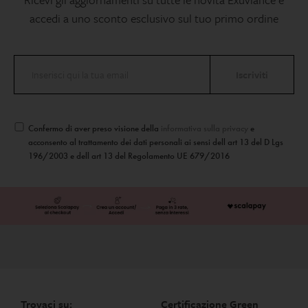
accedi a uno sconto esclusivo sul tuo primo ordine
Confermo di aver preso visione della
informativa sulla privacy
e
acconsento al trattamento dei dati personali ai sensi dell art 13 del D Lgs
196/2003 e dell art 13 del Regolamento UE 679/2016
Trovaci su:
Certificazione Green