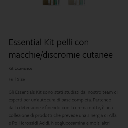
Essential Kit pelli con
macchie/discromie cutanee
Kit Exuviance
Full Size
Gli Essentials Kit sono stati studiati dal nostro team di
esperti per un’autocura di base completa. Partendo
dalla detersione e finendo con la crema notte, è una
collezione di prodotti che prevede una sinergia di Alfa
e Poli Idrossidi Acidi, Neoglucosamina e molti altri