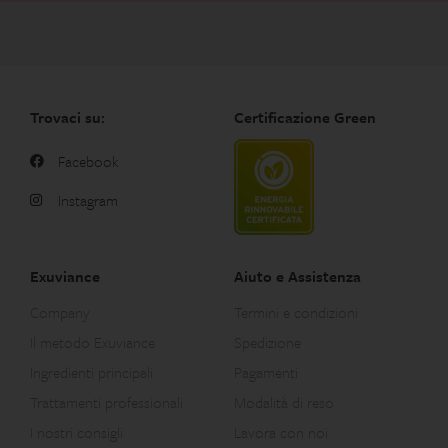
Trovaci su:
Certificazione Green
Facebook
Instagram
Exuviance
Aiuto e Assistenza
Company
Termini e condizioni
Il metodo Exuviance
Spedizione
Ingredienti principali
Pagamenti
Trattamenti professionali
Modalità di reso
I nostri consigli
Lavora con noi