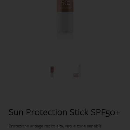
Sun Protection Stick SPF50+
Protezione antiage molto alta, viso e zone sensibili