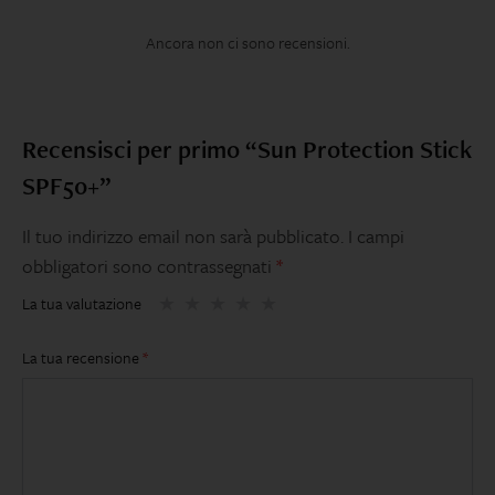
Ancora non ci sono recensioni.
Recensisci per primo “Sun Protection Stick
SPF50+”
Il tuo indirizzo email non sarà pubblicato.
I campi
obbligatori sono contrassegnati
*
La tua valutazione
La tua recensione
*