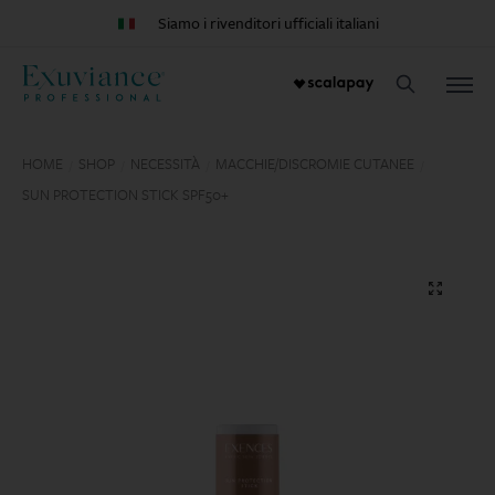
Siamo i rivenditori ufficiali italiani
HOME
SHOP
NECESSITÀ
MACCHIE/DISCROMIE CUTANEE
/
/
/
/
SUN PROTECTION STICK SPF50+
🔍