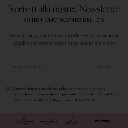
Iscriviti alla nostra Newsletter
OTTIENI UNO SCONTO DEL 10%
Ricevi gli aggiornamenti su tutte le novità Exuviance e
accedi a uno sconto esclusivo sul tuo primo ordine
Confermo di aver preso visione della
informativa sulla privacy
e
acconsento al trattamento dei dati personali ai sensi dell art 13 del D Lgs
196/2003 e dell art 13 del Regolamento UE 679/2016