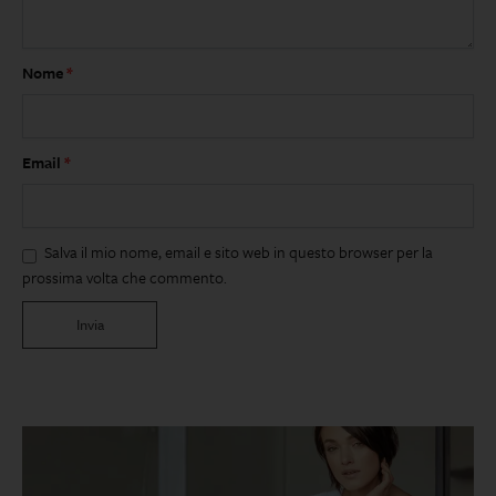
Nome
*
Email
*
Salva il mio nome, email e sito web in questo browser per la
prossima volta che commento.