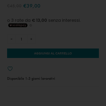
€
39,00
€
45,00
AGGIUNGI AL CARRELLO
Disponibile
1-3 giorni lavorativi