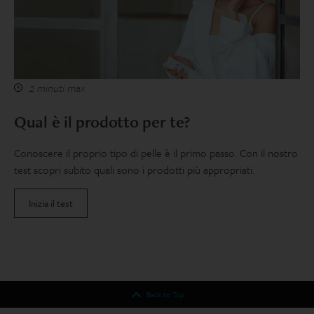
2 minuti max
Qual è il prodotto per te?
Conoscere il proprio tipo di pelle è il primo passo. Con il nostro
test scopri subito quali sono i prodotti più appropriati.
Inizia il test
Back to Top