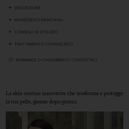
DESCRIZIONE
INGREDIENTI PRINCIPALI
CONSIGLI DI UTILIZZO
TRATTAMENTO CONSIGLIATO
DOMANDE O CHIARIMENTI? CONTATTACI
La skin-routine innovativa che trasforma e protegge
la tua pelle, giorno dopo giorno.